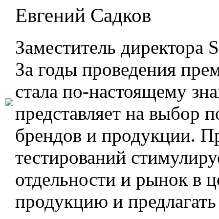
Евгений Садков
Заместитель директора S
За годы проведения пре
стала по-настоящему зн
представляет на выбор 
брендов и продукции. П
тестирований стимулиру
отдельности и рынок в 
продукцию и предлагать