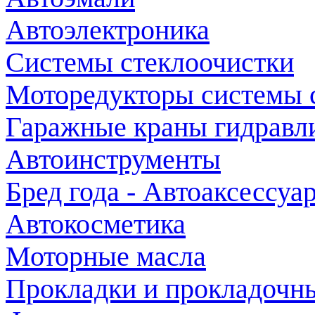
Автоэлектроника
Системы стеклоочистки
Моторедукторы системы 
Гаражные краны гидравл
Автоинструменты
Бред года - Автоаксессуа
Автокосметика
Моторные масла
Прокладки и прокладочн