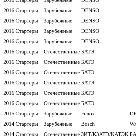
2016
Стартеры
Зарубежные
DENSO
2016
Стартеры
Зарубежные
DENSO
2016
Стартеры
Зарубежные
DENSO
2016
Стартеры
Зарубежные
DENSO
2016
Стартеры
Зарубежные
DENSO
2016
Стартеры
Отечественные
БАТЭ
2016
Стартеры
Отечественные
БАТЭ
2016
Стартеры
Отечественные
БАТЭ
2016
Стартеры
Отечественные
БАТЭ
2016
Стартеры
Отечественные
БАТЭ
2016
Стартеры
Отечественные
БАТЭ
2015
Стартеры
Зарубежные
Fenox
D
2014
Стартеры
Зарубежные
Bosch
W
2014
Стартеры
Отечественные
ЗИТ/КЗАТЭ/КАТЭК
Б