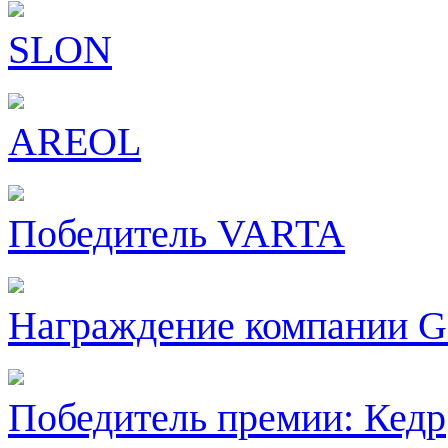
SLON
AREOL
Победитель VARTA
Награждение компании 
Победитель премии: Кедр