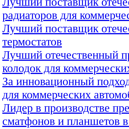
Лучший поставщик отече
радиаторов для коммерче
Лучший поставщик отече
термостатов
Лучший отечественный п
колодок для коммерчески
За инновационный подход
для коммерческих автомо
Лидер в производстве пр
сматфонов и планшетов в