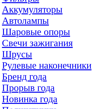
Аккумуляторы
Автолампы
Шаровые опоры
Свечи зажигания
Шрусы
Рулевые наконечники
Бренд года
Прорыв года
Новинка года