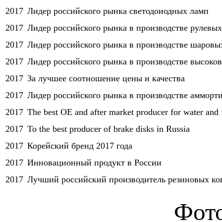
2017
Лидер российского рынка светодоиодных ламп
2017
Лидер российского рынка в производстве рулевы
2017
Лидер российского рынка в производстве шаровы
2017
Лидер российского рынка в производстве высоко
2017
За лучшее соотношение цены и качества
2017
Лидер российского рынка в производстве амморт
2017
The best OE and after market producer for water and 
2017
To the best producer of brake disks in Russia
2017
Корейский бренд 2017 года
2017
Инновационный продукт в России
2017
Лучший российский производитель резиновых ко
Фото