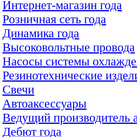
Интернет-магазин года
Розничная сеть года
Динамика года
Высоковольтные провода
Насосы системы охлажде
Резинотехнические издел
Свечи
Автоаксессуары
Ведущий производитель 
Дебют года