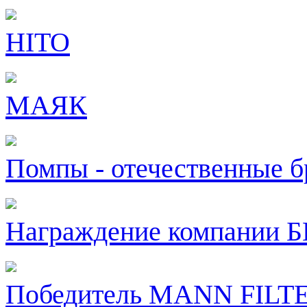
HITO
МАЯК
Помпы - отечественные 
Награждение компании
Победитель MANN FILT