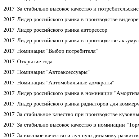
2017
За стабильно высокое качество и потребительски
2017
Лидер российского рынка в производстве видеоре
2017
Лидер российского рынка авторессор
2017
Лидер российского рынка в производстве аккумул
2017
Номинация "Выбор потребителя"
2017
Открытие года
2017
Номинация "Автоаксессуары"
2017
Номинация "Автомобильные домкраты"
2017
Лидер российского рынка в номинации "Амортиз
2017
Лидер российского рынка радиаторов для коммер
2017
За стабильное качество при производстве кузовны
2017
За стабильно высокое качество в номинации "Тор
2017
За высокое качество и лучшую динамику развития