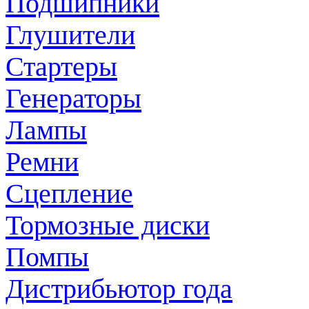
Подшипники
Глушители
Стартеры
Генераторы
Лампы
Ремни
Сцепление
Тормозные диски
Помпы
Дистрибьютор года