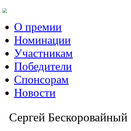
О премии
Номинации
Участникам
Победители
Спонсорам
Новости
Сергей Бескоровайный