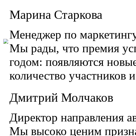
Марина Старкова
Менеджер по маркетингу
Мы рады, что премия ус
годом: появляются новы
количество участников и
Дмитрий Молчаков
Директор направления а
Мы высоко ценим призн