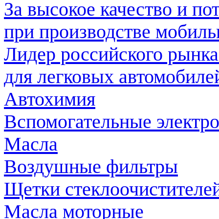
За высокое качество и по
при производстве мобил
Лидер российского рынка
для легковых автомобиле
Автохимия
Вспомогательные электр
Масла
Воздушные фильтры
Щетки стеклоочистителе
Масла моторные