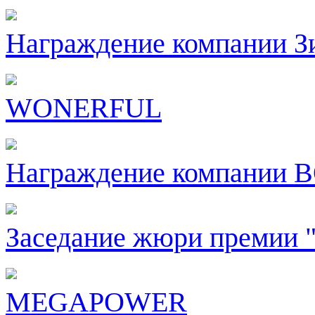
Награждение компании З
WONERFUL
Награждение компании 
Заседание жюри премии "
MEGAPOWER