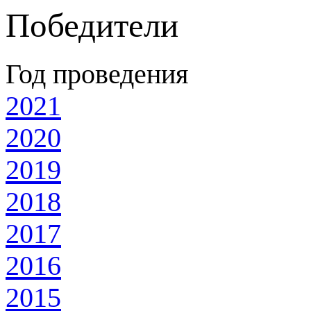
Победители
Год проведения
2021
2020
2019
2018
2017
2016
2015