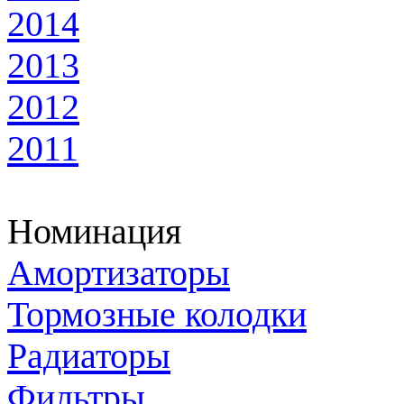
2014
2013
2012
2011
Номинация
Амортизаторы
Тормозные колодки
Радиаторы
Фильтры