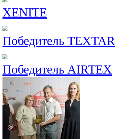
XENITE
Победитель TEXTAR
Победитель AIRTEX