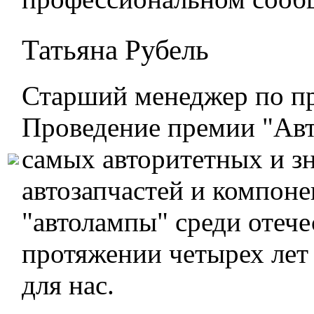
Татьяна Рубель
Старший менеджер по п
Проведение премии "Авт
самых авторитетных и з
автозапчастей и компоне
"автолампы" среди отеч
протяжении четырех лет
для нас.