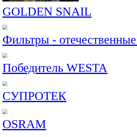
GOLDEN SNAIL
Фильтры - отечественные
Победитель WESTA
СУПРОТЕК
OSRAM