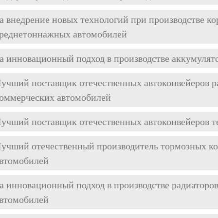
а внедрение новых технологий при производстве ко
реднетоннажных автомобилей
а инновационный подход в производстве аккумулят
учший поставщик отечественных автоконвейеров р
оммерческих автомобилей
учший поставщик отечественных автоконвейеров т
учший отечественный производитель тормозных ко
втомобилей
а инновационный подход в производстве радиаторо
втомобилей