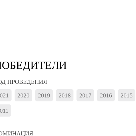
ПОБЕДИТЕЛИ
ОД ПРОВЕДЕНИЯ
021
2020
2019
2018
2017
2016
2015
011
ОМИНАЦИЯ