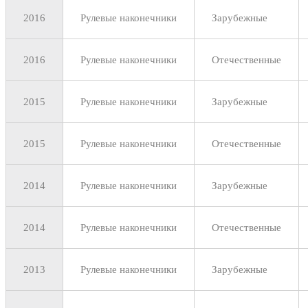
2016
Рулевые наконечники
Зарубежные
2016
Рулевые наконечники
Отечественные
2015
Рулевые наконечники
Зарубежные
2015
Рулевые наконечники
Отечественные
2014
Рулевые наконечники
Зарубежные
2014
Рулевые наконечники
Отечественные
2013
Рулевые наконечники
Зарубежные