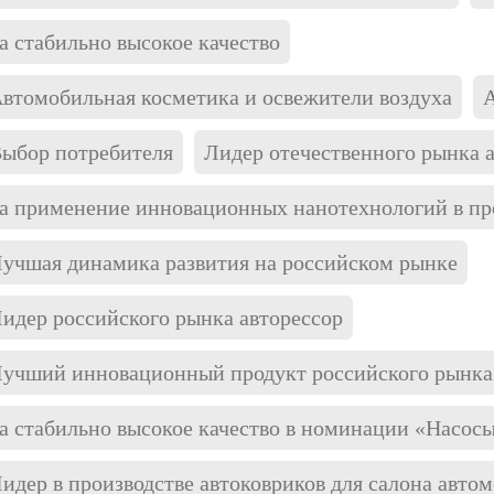
а стабильно высокое качество
втомобильная косметика и освежители воздуха
ыбор потребителя
Лидер отечественного рынка
а применение инновационных нанотехнологий в про
учшая динамика развития на российском рынке
идер российского рынка авторессор
учший инновационный продукт российского рынка
а стабильно высокое качество в номинации «Насосы
идер в производстве автоковриков для салона авто