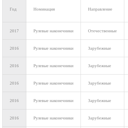
Год
Номинация
Направление
2017
Рулевые наконечники
Отечественные
2016
Рулевые наконечники
Зарубежные
2016
Рулевые наконечники
Зарубежные
2016
Рулевые наконечники
Зарубежные
2016
Рулевые наконечники
Зарубежные
2016
Рулевые наконечники
Зарубежные