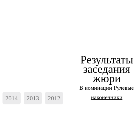
Результаты
заседания
жюри
В номинации
Рулевые
наконечники
2014
2013
2012