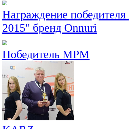
Награждение победителя 
2015" бренд Onnuri
Победитель MPM