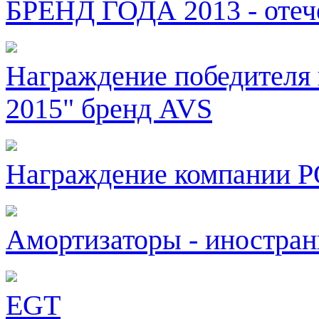
БРЕНД ГОДА 2013 - отеч
Награждение победителя 
2015" бренд AVS
Награждение компани
Амортизаторы - иностра
EGT