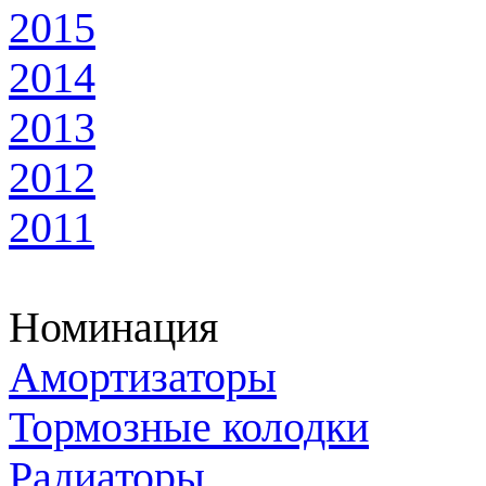
2015
2014
2013
2012
2011
Номинация
Амортизаторы
Тормозные колодки
Радиаторы