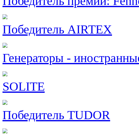
Победитель премии: Fenn
Победитель AIRTEX
Генераторы - иностранны
SOLITE
Победитель TUDOR