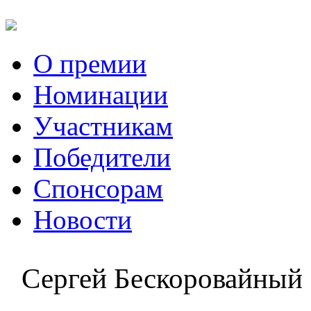
О премии
Номинации
Участникам
Победители
Спонсорам
Новости
Сергей Бескоровайный