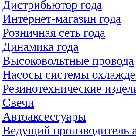
Дистрибьютор года
Интернет-магазин года
Розничная сеть года
Динамика года
Высоковольтные провода
Насосы системы охлажде
Резинотехнические издел
Свечи
Автоаксессуары
Ведущий производитель 