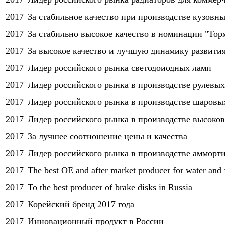
2017
За стабильное качество при производстве кузовны
2017
За стабильно высокое качество в номинации "Тор
2017
За высокое качество и лучшую динамику развития
2017
Лидер российского рынка светодоиодных ламп
2017
Лидер российского рынка в производстве рулевы
2017
Лидер российского рынка в производстве шаровы
2017
Лидер российского рынка в производстве высоко
2017
За лучшее соотношение цены и качества
2017
Лидер российского рынка в производстве амморт
2017
The best OE and after market producer for water and 
2017
To the best producer of brake disks in Russia
2017
Корейский бренд 2017 года
2017
Инновационный продукт в России