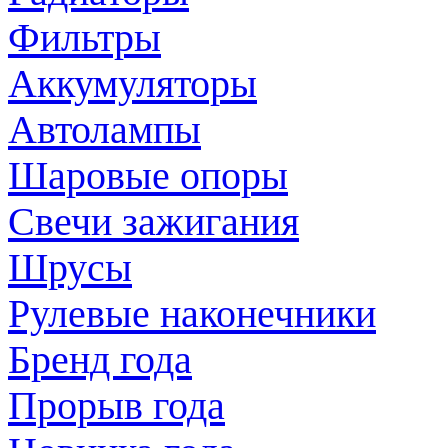
Фильтры
Аккумуляторы
Автолампы
Шаровые опоры
Свечи зажигания
Шрусы
Рулевые наконечники
Бренд года
Прорыв года