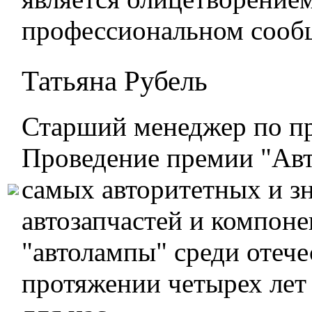
профессиональном сооб
Татьяна Рубель
Старший менеджер по п
Проведение премии "Авт
самых авторитетных и з
автозапчастей и компоне
"автолампы" среди отеч
протяжении четырех лет