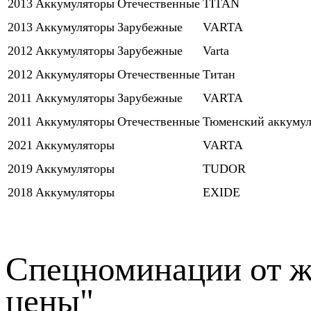
2013
Аккумуляторы
Отечественные
TITAN
2013
Аккумуляторы
Зарубежные
VARTA
2012
Аккумуляторы
Зарубежные
Varta
2012
Аккумуляторы
Отечественные
Титан
2011
Аккумуляторы
Зарубежные
VARTA
2011
Аккумуляторы
Отечественные
Тюменский аккумул
2021
Аккумуляторы
VARTA
2019
Аккумуляторы
TUDOR
2018
Аккумуляторы
EXIDE
Спецноминации от ж
цены"