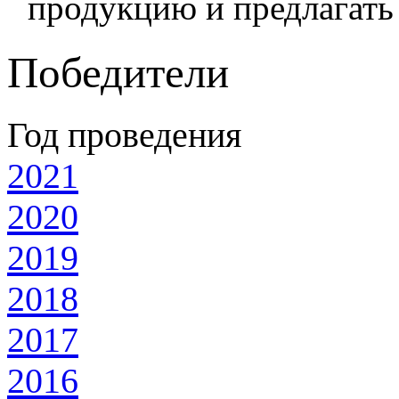
продукцию и предлагать
Победители
Год проведения
2021
2020
2019
2018
2017
2016