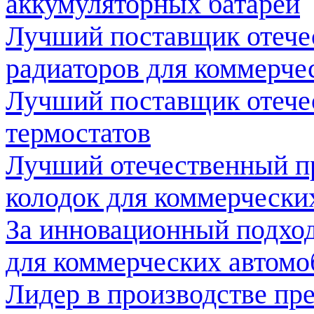
аккумуляторных батарей
Лучший поставщик отече
радиаторов для коммерче
Лучший поставщик отече
термостатов
Лучший отечественный п
колодок для коммерчески
За инновационный подход
для коммерческих автомо
Лидер в производстве пр