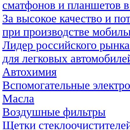
сматфонов и планшетов в
За высокое качество и по
при производстве мобил
Лидер российского рынка
для легковых автомобиле
Автохимия
Вспомогательные электр
Масла
Воздушные фильтры
Щетки стеклоочистителе