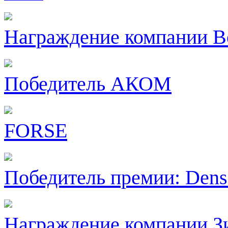
Награждение компании B
Победитель АКОМ
FORSE
Победитель премии: Dens
Награждение компании З