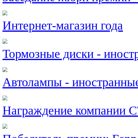
Интернет-магазин года
Тормозные диски - иност
Автолампы - иностранны
Награждение компании 