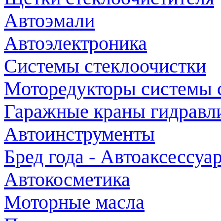
Автоэмали
Автоэлектроника
Системы стеклоочистки
Моторедукторы системы 
Гаражные краны гидравл
Автоинструменты
Бред года - Автоаксессуа
Автокосметика
Моторные масла