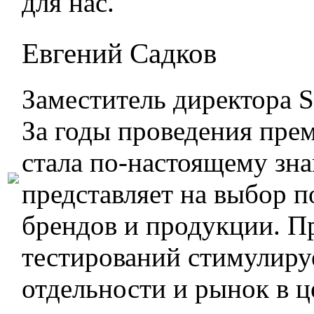
для нас.
Евгений Садков
Заместитель директора S
За годы проведения пре
стала по-настоящему зн
представляет на выбор 
брендов и продукции. П
тестирований стимулиру
отдельности и рынок в 