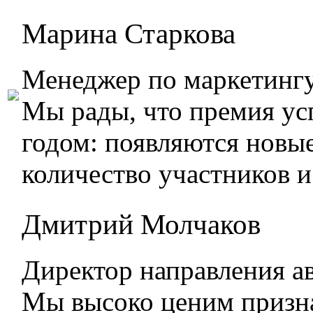
Марина Старкова
Менеджер по маркетингу
Мы рады, что премия ус
годом: появляются новы
количество участников и
Дмитрий Молчаков
Директор направления а
Мы высоко ценим призн