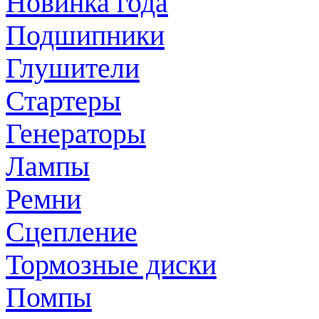
Новинка года
Подшипники
Глушители
Стартеры
Генераторы
Лампы
Ремни
Сцепление
Тормозные диски
Помпы