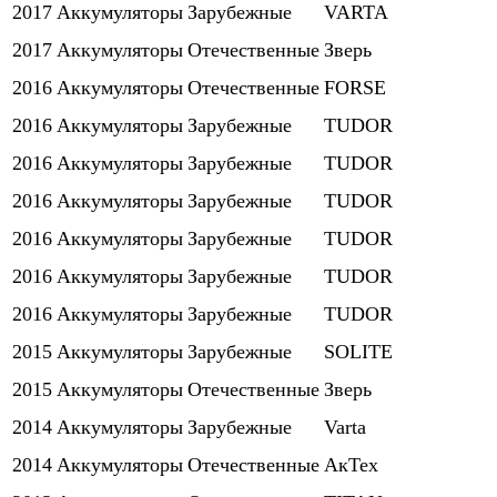
2017
Аккумуляторы
Зарубежные
VARTA
2017
Аккумуляторы
Отечественные
Зверь
2016
Аккумуляторы
Отечественные
FORSE
2016
Аккумуляторы
Зарубежные
TUDOR
2016
Аккумуляторы
Зарубежные
TUDOR
2016
Аккумуляторы
Зарубежные
TUDOR
2016
Аккумуляторы
Зарубежные
TUDOR
2016
Аккумуляторы
Зарубежные
TUDOR
2016
Аккумуляторы
Зарубежные
TUDOR
2015
Аккумуляторы
Зарубежные
SOLITE
2015
Аккумуляторы
Отечественные
Зверь
2014
Аккумуляторы
Зарубежные
Varta
2014
Аккумуляторы
Отечественные
АкТех