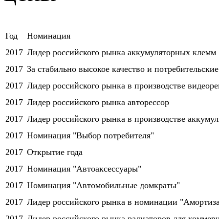
Год
Номинация
2017
Лидер российского рынка аккумуляторных клемм
2017
За стабильно высокое качество и потребительски
2017
Лидер российского рынка в производстве видеоре
2017
Лидер российского рынка авторессор
2017
Лидер российского рынка в производстве аккумул
2017
Номинация "Выбор потребителя"
2017
Открытие года
2017
Номинация "Автоаксессуары"
2017
Номинация "Автомобильные домкраты"
2017
Лидер российского рынка в номинации "Амортиз
2017
Лидер российского рынка радиаторов для коммер