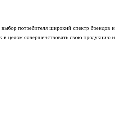
а выбор потребителя широкий спектр брендов и
к в целом совершенствовать свою продукцию и