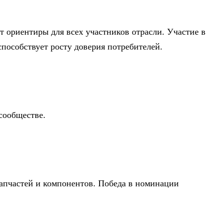
 ориентиры для всех участников отрасли. Участие в
пособствует росту доверия потребителей.
сообществе.
запчастей и компонентов. Победа в номинации