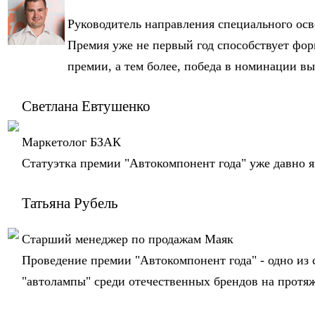
Руководитель направления специального ос
Премия уже не первый год способствует фор
премии, а тем более, победа в номинации в
Светлана Евтушенко
Маркетолог БЗАК
Статуэтка премии "Автокомпонент года" уже давно 
Татьяна Рубель
Старший менеджер по продажам Маяк
Проведение премии "Автокомпонент года" - одно из
"автолампы" среди отечественных брендов на протяж