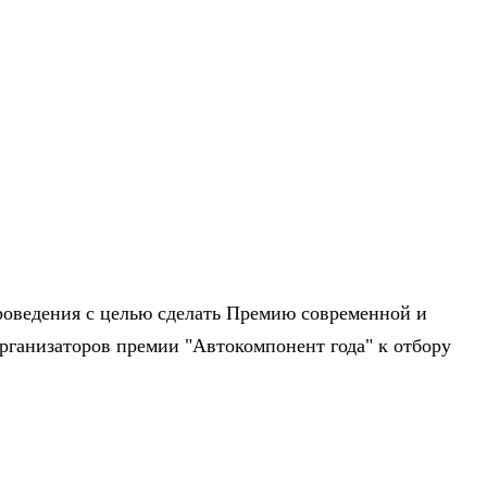
проведения с целью сделать Премию современной и
ганизаторов премии "Автокомпонент года" к отбору