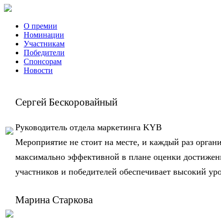
О премии
Номинации
Участникам
Победители
Спонсорам
Новости
Сергей Бескоровайный
Руководитель отдела маркетинга KYB
Мероприятие не стоит на месте, и каждый раз орган
максимально эффективной в плане оценки достижен
участников и победителей обеспечивает высокий ур
Марина Старкова