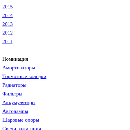
2015
2014
2013
2012
2011
Номинация
Амортизаторы
Тормозные колодки
Радиаторы
Фильтры
Аккумуляторы
Автолампы
Шаровые опоры
Свечи зажигания