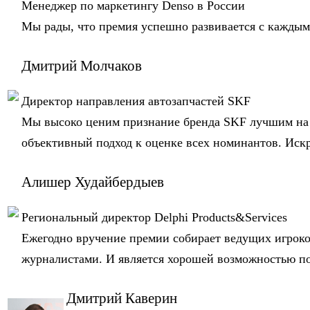
Менеджер по маркетингу Denso в России
Мы рады, что премия успешно развивается с каждым 
Дмитрий Молчаков
Директор направления автозапчастей SKF
Мы высоко ценим признание бренда SKF лучшим на 
объективный подход к оценке всех номинантов. Искр
Алишер Худайбердыев
Региональный директор Delphi Products&Services
Ежегодно вручение премии собирает ведущих игроков
журналистами. И является хорошей возможностью под
Дмитрий Каверин