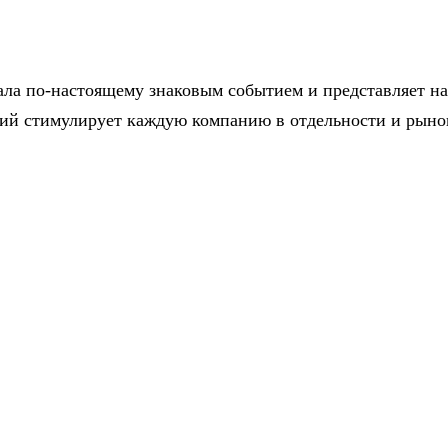
тала по-настоящему знаковым событием и представляет н
ний стимулирует каждую компанию в отдельности и рыно