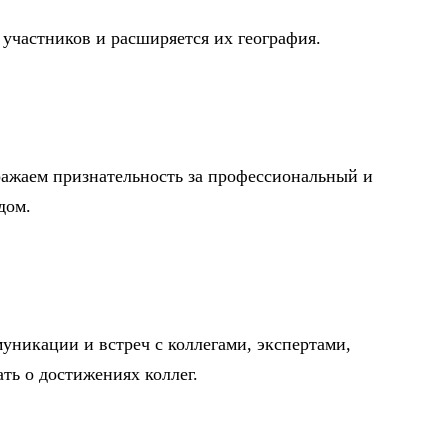
участников и расширяется их география.
ажаем признательность за профессиональный и
дом.
уникации и встреч с коллегами, экспертами,
ть о достижениях коллег.