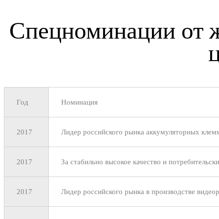
Спецноминации от ж
Год
Номинация
2017
Лидер российского рынка аккумуляторных клем
2017
За стабильно высокое качество и потребительск
2017
Лидер российского рынка в производстве видеор