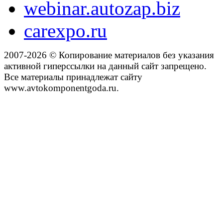
webinar.autozap.biz
carexpo.ru
2007-2026 © Копирование материалов без указания
активной гиперссылки на данный сайт запрещено.
Все материалы принадлежат сайту
www.avtokomponentgoda.ru.