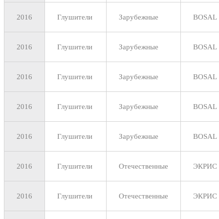
2016
Глушители
Зарубежные
BOSAL
2016
Глушители
Зарубежные
BOSAL
2016
Глушители
Зарубежные
BOSAL
2016
Глушители
Зарубежные
BOSAL
2016
Глушители
Зарубежные
BOSAL
2016
Глушители
Отечественные
ЭКРИС
2016
Глушители
Отечественные
ЭКРИС