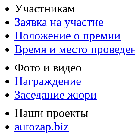
Участникам
Заявка на участие
Положение о премии
Время и место проведе
Фото и видео
Награждение
Заседание жюри
Наши проекты
autozap.biz