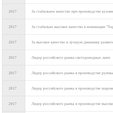
2017
За стабильное качество при производстве кузов
2017
За стабильно высокое качество в номинации "То
2017
За высокое качество и лучшую динамику развити
2017
Лидер российского рынка светодоиодных ламп
2017
Лидер российского рынка в производстве рулев
2017
Лидер российского рынка в производстве шаров
2017
Лидер российского рынка в производстве высок