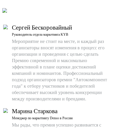
Сергей Бескоровайный
Руководитель отдела маркетинга KYB
Мероприятие не стоит на месте, и каждый раз
организаторы вносят изменения в процесс его
организации и проведения с целью сделать
Премию современной и максимально
эффективной в плане оценки достижений
компаний и номинантов. Профессиональный
подход организаторов премии "Автокомпонент
года" к отбору участников и победителей
обеспечивает высокий уровень конкуренции
между производителями и брендами.
Марина Старкова
Менеджер по маркетингу Denso в России
Мы рады, что премия успешно развивается с