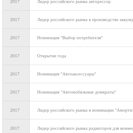
2017
Лидер российского рынка авторессор
2017
Лидер российского рынка в производстве аккум
2017
Номинация "Выбор потребителя"
2017
Открытие года
2017
Номинация "Автоаксессуары"
2017
Номинация "Автомобильные домкраты"
2017
Лидер российского рынка в номинации "Аморти
2017
Лидер российского рынка радиаторов для комм