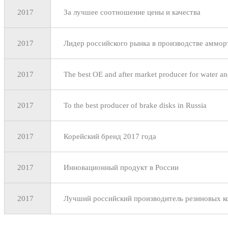
2017
За лучшее соотношение цены и качества
2017
Лидер российского рынка в производстве аммор
2017
The best OE and after market producer for water an
2017
To the best producer of brake disks in Russia
2017
Корейский бренд 2017 года
2017
Инновационный продукт в России
2017
Лучший российский производитель резиновых к