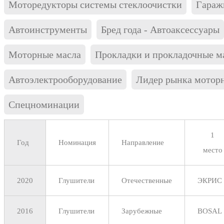
Моторедукторы системы стеклоочистки
Гараж
Автоинструменты
Бред года - Автоаксессуары
Моторные масла
Прокладки и прокладочные м
Автоэлектрооборудование
Лидер рынка мотор
Спецноминации
1
Год
Номинация
Направление
место
2020
Глушители
Отечественные
ЭКРИС
2016
Глушители
Зарубежные
BOSAL