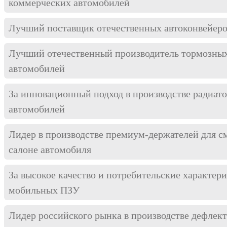
коммерческих автомобилей
Лучший поставщик отечественных автоконвейеро
Лучший отечественный производитель тормозных
автомобилей
За инновационный подход в производстве радиат
автомобилей
Лидер в производстве премиум-держателей для с
салоне автомобиля
За высокое качество и потребительские характер
мобильных ПЗУ
Лидер российского рынка в производстве дефлект