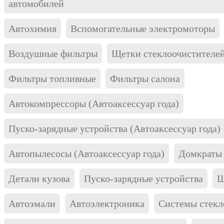
автомобилей
Автохимия
Вспомогательные электромоторы
Воздушные фильтры
Щетки стеклоочистителе
Фильтры топливные
Фильтры салона
Автокомпрессоры (Автоаксессуар года)
Пуско-зарядные устройства (Автоаксессуар года)
Автопылесосы (Автоаксессуар года)
Домкраты 
Детали кузова
Пуско-зарядные устройства
Щ
Автоэмали
Автоэлектроника
Системы стекл