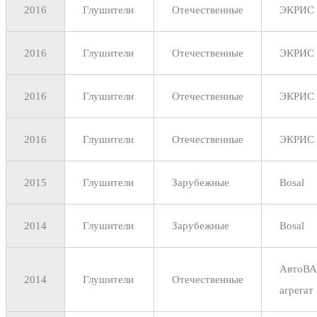
2016
Глушители
Отечественные
ЭКРИС
2016
Глушители
Отечественные
ЭКРИС
2016
Глушители
Отечественные
ЭКРИС
2016
Глушители
Отечественные
ЭКРИС
2015
Глушители
Зарубежные
Bosal
2014
Глушители
Зарубежные
Bosal
АвтоВА
2014
Глушители
Отечественные
агрегат