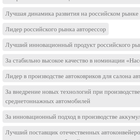
Лучшая динамика развития на российском рынке
Лидер российского рынка авторессор
Лучший инновационный продукт российского ры
За стабильно высокое качество в номинации «Нас
Лидер в производстве автоковриков для салона а
За внедрение новых технологий при производстве
среднетоннажных автомобилей
За инновационный подход в производстве аккуму
Лучший поставщик отечественных автоконвейеро