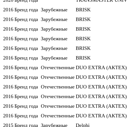
2020
Бренд года
TRANSMASTER UNI
2016
Бренд года
Зарубежные
BRISK
2016
Бренд года
Зарубежные
BRISK
2016
Бренд года
Зарубежные
BRISK
2016
Бренд года
Зарубежные
BRISK
2016
Бренд года
Зарубежные
BRISK
2016
Бренд года
Зарубежные
BRISK
2016
Бренд года
Отечественные
DUO EXTRA (АКТЕХ)
2016
Бренд года
Отечественные
DUO EXTRA (АКТЕХ)
2016
Бренд года
Отечественные
DUO EXTRA (АКТЕХ)
2016
Бренд года
Отечественные
DUO EXTRA (АКТЕХ)
2016
Бренд года
Отечественные
DUO EXTRA (АКТЕХ)
2016
Бренд года
Отечественные
DUO EXTRA (АКТЕХ)
2015
Бренд года
Зарубежные
Delphi