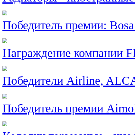
Победитель премии: Bosa
Награждение компании 
Победители Airline, ALC
Победитель премии Aimo