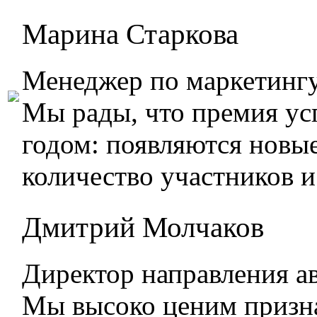
Марина Старкова
Менеджер по маркетингу
Мы рады, что премия ус
годом: появляются новы
количество участников и
Дмитрий Молчаков
Директор направления а
Мы высоко ценим призн