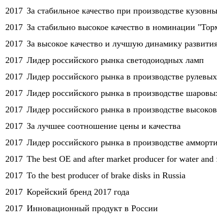
2017
За стабильное качество при производстве кузовны
2017
За стабильно высокое качество в номинации "Тор
2017
За высокое качество и лучшую динамику развития
2017
Лидер российского рынка светодоиодных ламп
2017
Лидер российского рынка в производстве рулевы
2017
Лидер российского рынка в производстве шаровы
2017
Лидер российского рынка в производстве высоко
2017
За лучшее соотношение цены и качества
2017
Лидер российского рынка в производстве амморт
2017
The best OE and after market producer for water and 
2017
To the best producer of brake disks in Russia
2017
Корейский бренд 2017 года
2017
Инновационный продукт в России