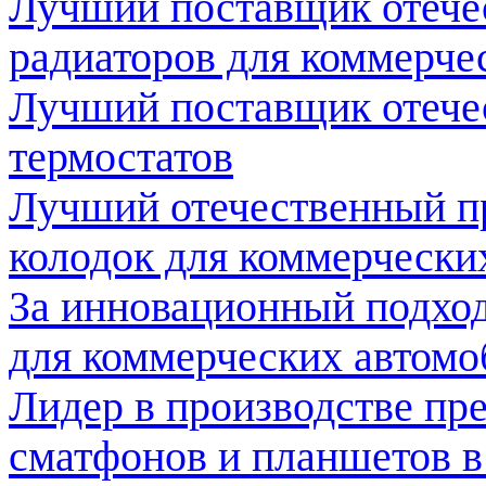
Лучший поставщик отече
радиаторов для коммерче
Лучший поставщик отече
термостатов
Лучший отечественный п
колодок для коммерчески
За инновационный подход
для коммерческих автомо
Лидер в производстве пр
сматфонов и планшетов в