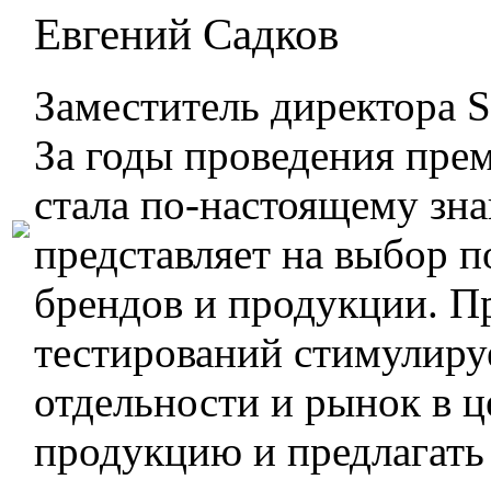
Евгений Садков
Заместитель директора S
За годы проведения пре
стала по-настоящему зн
представляет на выбор 
брендов и продукции. П
тестирований стимулиру
отдельности и рынок в 
продукцию и предлагать