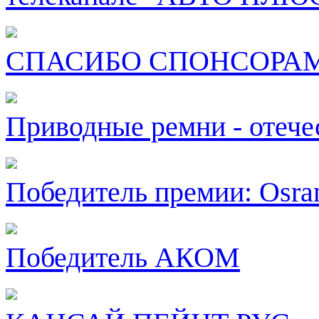
СПАСИБО СПОНСОРА
Приводные ремни - отеч
Победитель премии: Osr
Победитель АКОМ