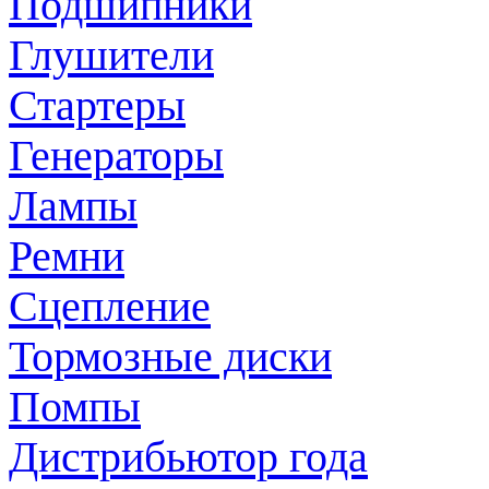
Подшипники
Глушители
Стартеры
Генераторы
Лампы
Ремни
Сцепление
Тормозные диски
Помпы
Дистрибьютор года