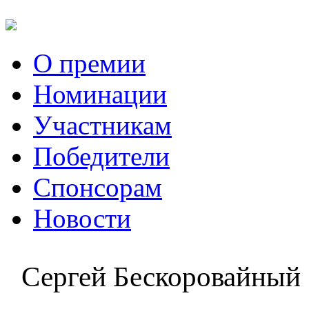
О премии
Номинации
Участникам
Победители
Спонсорам
Новости
Сергей Бескоровайный