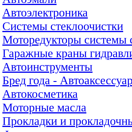
Автоэлектроника
Системы стеклоочистки
Моторедукторы системы 
Гаражные краны гидравл
Автоинструменты
Бред года - Автоаксессуа
Автокосметика
Моторные масла
Прокладки и прокладочн