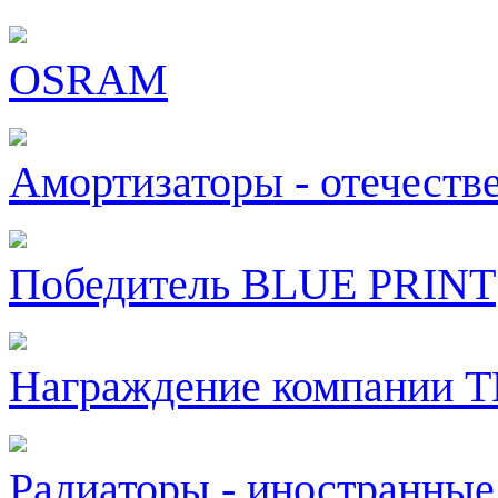
OSRAM
Амортизаторы - отечеств
Победитель BLUE PRINT
Награждение компании 
Радиаторы - иностранные