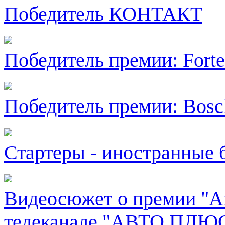
Победитель КОНТАКТ
Победитель премии: Fort
Победитель премии: Bosc
Стартеры - иностранные 
Видеосюжет о премии "Ав
телеканале "АВТО ПЛЮ