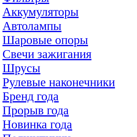
Аккумуляторы
Автолампы
Шаровые опоры
Свечи зажигания
Шрусы
Рулевые наконечники
Бренд года
Прорыв года
Новинка года