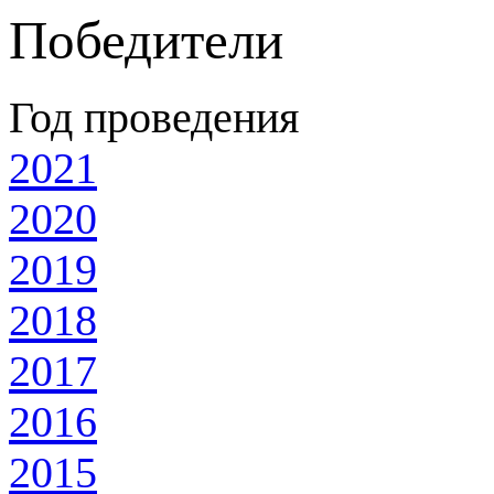
Победители
Год проведения
2021
2020
2019
2018
2017
2016
2015