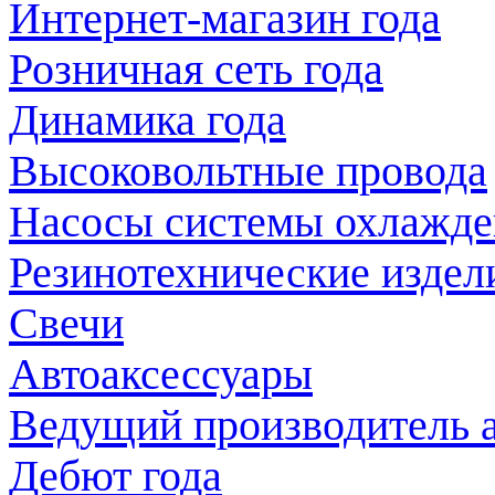
Интернет-магазин года
Розничная сеть года
Динамика года
Высоковольтные провода
Насосы системы охлажде
Резинотехнические издел
Свечи
Автоаксессуары
Ведущий производитель 
Дебют года