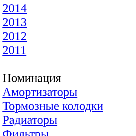
2014
2013
2012
2011
Номинация
Амортизаторы
Тормозные колодки
Радиаторы
Фильтры