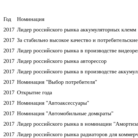
Год
Номинация
2017
Лидер российского рынка аккумуляторных клемм
2017
За стабильно высокое качество и потребительски
2017
Лидер российского рынка в производстве видеоре
2017
Лидер российского рынка авторессор
2017
Лидер российского рынка в производстве аккумул
2017
Номинация "Выбор потребителя"
2017
Открытие года
2017
Номинация "Автоаксессуары"
2017
Номинация "Автомобильные домкраты"
2017
Лидер российского рынка в номинации "Амортиз
2017
Лидер российского рынка радиаторов для коммер