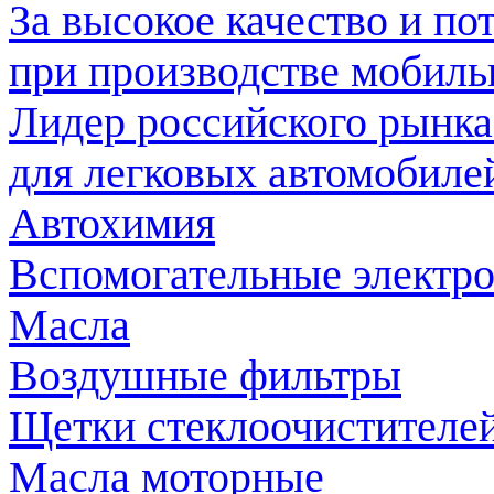
За высокое качество и по
при производстве мобил
Лидер российского рынка
для легковых автомобиле
Автохимия
Вспомогательные электр
Масла
Воздушные фильтры
Щетки стеклоочистителе
Масла моторные