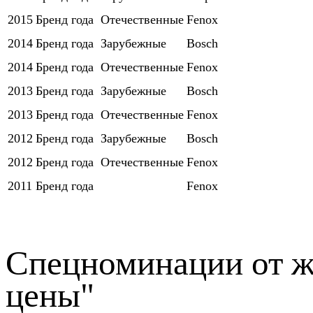
2015
Бренд года
Отечественные
Fenox
2014
Бренд года
Зарубежные
Bosch
2014
Бренд года
Отечественные
Fenox
2013
Бренд года
Зарубежные
Bosch
2013
Бренд года
Отечественные
Fenox
2012
Бренд года
Зарубежные
Bosch
2012
Бренд года
Отечественные
Fenox
2011
Бренд года
Fenox
Спецноминации от ж
цены"