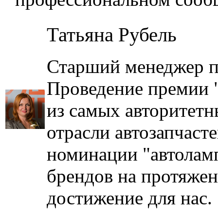
Татьяна Рубель
Старший менеджер 
Проведение премии "
из самых авторитетн
отрасли автозапчаст
номинации "автолам
брендов на протяжен
достижение для нас.