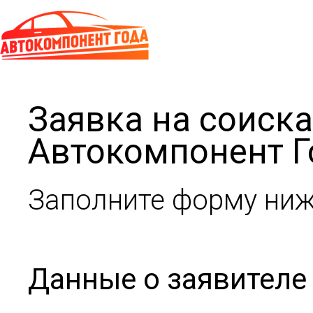
Заявка на соиск
Автокомпонент Г
Заполните форму ниж
Данные о заявителе