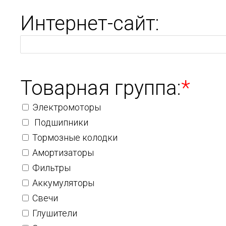
Интернет-сайт:
Товарная группа:
*
Электромоторы
Подшипники
Тормозные колодки
Амортизаторы
Фильтры
Аккумуляторы
Свечи
Глушители