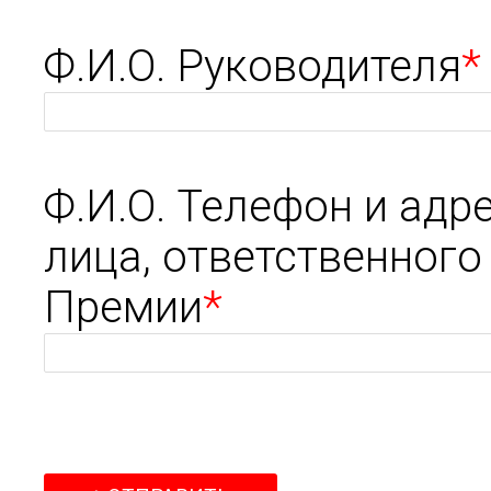
Ф.И.О. Руководителя
*
Ф.И.О. Телефон и адр
лица, ответственного
Премии
*