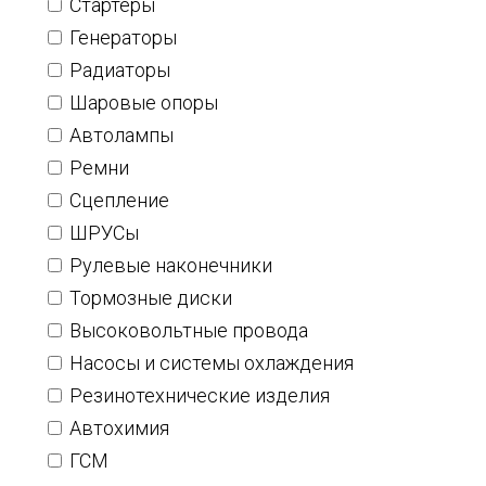
Стартеры
Генераторы
Радиаторы
Шаровые опоры
Автолампы
Ремни
Сцепление
ШРУСы
Рулевые наконечники
Тормозные диски
Высоковольтные провода
Насосы и системы охлаждения
Резинотехнические изделия
Автохимия
ГСМ